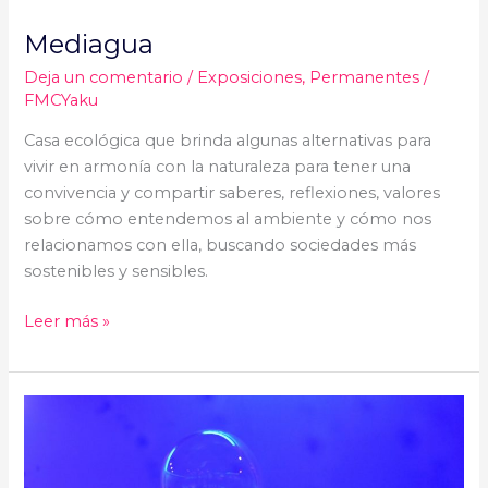
Mediagua
Deja un comentario
/
Exposiciones
,
Permanentes
/
FMCYaku
Casa ecológica que brinda algunas alternativas para
vivir en armonía con la naturaleza para tener una
convivencia y compartir saberes, reflexiones, valores
sobre cómo entendemos al ambiente y cómo nos
relacionamos con ella, buscando sociedades más
sostenibles y sensibles.
Leer más »
Burbujas