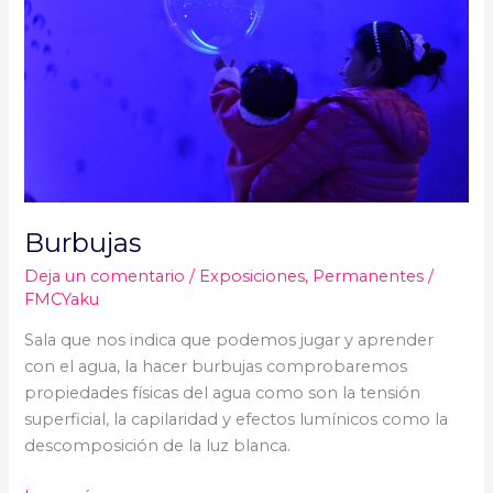
Burbujas
Deja un comentario
/
Exposiciones
,
Permanentes
/
FMCYaku
Sala que nos indica que podemos jugar y aprender
con el agua, la hacer burbujas comprobaremos
propiedades físicas del agua como son la tensión
superficial, la capilaridad y efectos lumínicos como la
descomposición de la luz blanca.