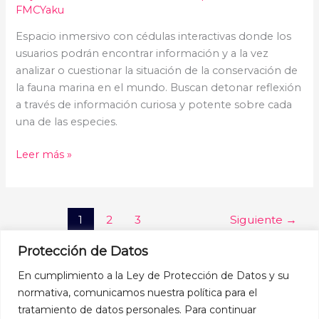
FMCYaku
Espacio inmersivo con cédulas interactivas donde los
usuarios podrán encontrar información y a la vez
analizar o cuestionar la situación de la conservación de
la fauna marina en el mundo. Buscan detonar reflexión
a través de información curiosa y potente sobre cada
una de las especies.
Leer más »
1
2
3
Siguiente
→
Protección de Datos
En cumplimiento a la Ley de Protección de Datos y su
normativa, comunicamos nuestra política para el
tratamiento de datos personales. Para continuar