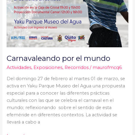
Carnavaleando por el mundo
Actividades
,
Exposiciones
,
Recorridos
/
maurofmcq6
Del domingo 27 de febrero al martes 01 de marzo, se
activa en Yaku Parque Museo del Agua una propuesta
especial para a conocer las diferentes prácticas
culturales con las que se celebra el carnaval en el
mundo; reflexionando sobre el sentido de esta
efeméride en diferentes contextos. La actividad se
llevará a cabo a