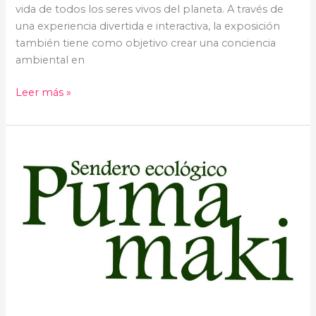
vida de todos los seres vivos del planeta. A través de
una experiencia divertida e interactiva, la exposición
también tiene como objetivo crear una conciencia
ambiental en
Leer más »
Sendero
Ecológico
Pumamaki