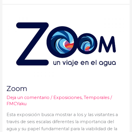
Zoom
Zoom
Deja un comentario
/
Exposiciones
,
Temporales
/
FMCYaku
Esta exposición busca mostrar a los y las visitantes a
través de seis escalas diferentes la importancia del
agua y su papel fundamental para la viabilidad de la