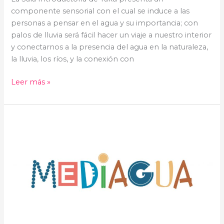
componente sensorial con el cual se induce a las
personas a pensar en el agua y su importancia; con
palos de lluvia será fácil hacer un viaje a nuestro interior
y conectarnos a la presencia del agua en la naturaleza,
la lluvia, los ríos, y la conexión con
Leer más »
Mediagua