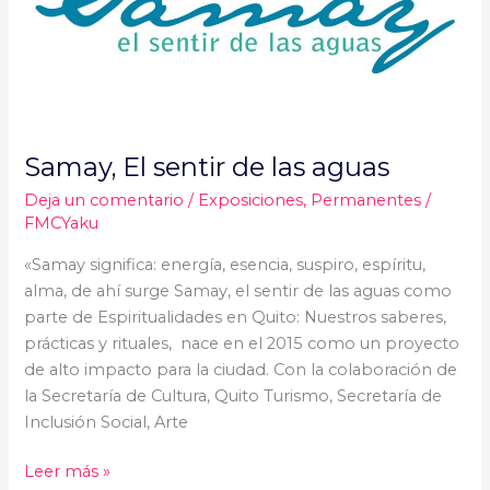
aguas
Samay, El sentir de las aguas
Deja un comentario
/
Exposiciones
,
Permanentes
/
FMCYaku
«Samay significa: energía, esencia, suspiro, espíritu,
alma, de ahí surge Samay, el sentir de las aguas como
parte de Espiritualidades en Quito: Nuestros saberes,
prácticas y rituales, nace en el 2015 como un proyecto
de alto impacto para la ciudad. Con la colaboración de
la Secretaría de Cultura, Quito Turismo, Secretaría de
Inclusión Social, Arte
Leer más »