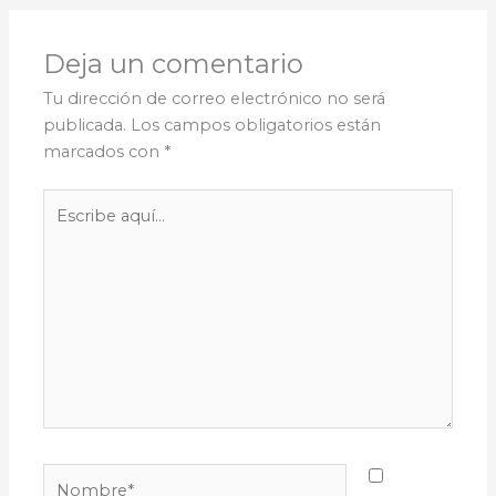
Deja un comentario
Tu dirección de correo electrónico no será
publicada.
Los campos obligatorios están
marcados con
*
Escribe
aquí...
Nombre*