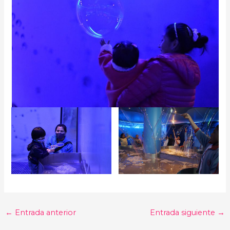
←
Entrada anterior
Entrada siguiente
→