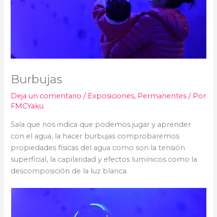
Burbujas
Deja un comentario
/
Exposiciones
,
Permanentes
/ Por
FMCYaku
Sala que nos indica que podemos jugar y aprender
con el agua, la hacer burbujas comprobaremos
propiedades físicas del agua como son la tensión
superficial, la capilaridad y efectos lumínicos como la
descomposición de la luz blanca.