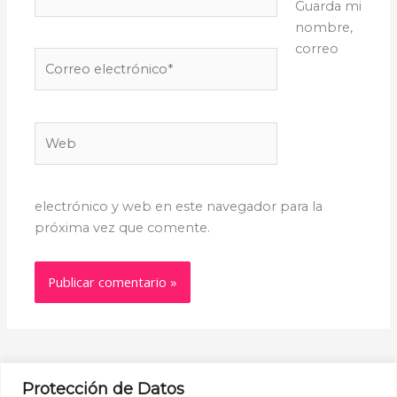
Guarda mi
nombre,
correo
Correo
electrónico*
Web
electrónico y web en este navegador para la
próxima vez que comente.
Protección de Datos