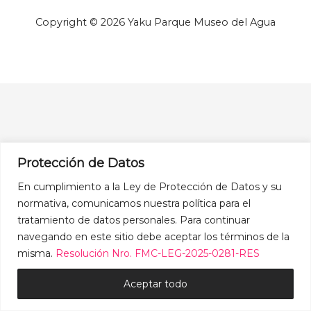
Copyright © 2026 Yaku Parque Museo del Agua
Protección de Datos
En cumplimiento a la Ley de Protección de Datos y su
normativa, comunicamos nuestra política para el
tratamiento de datos personales. Para continuar
navegando en este sitio debe aceptar los términos de la
misma.
Resolución Nro. FMC-LEG-2025-0281-RES
Aceptar todo