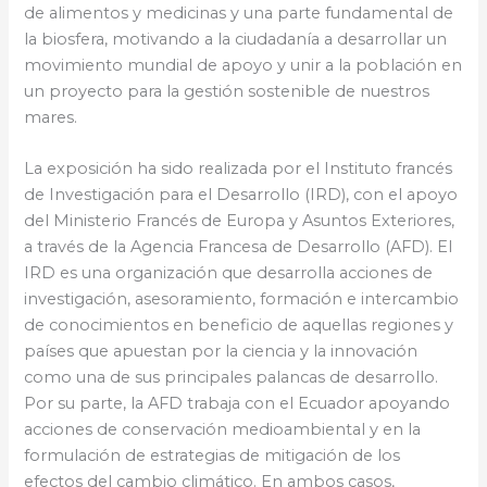
de alimentos y medicinas y una parte fundamental de
la biosfera, motivando a la ciudadanía a desarrollar un
movimiento mundial de apoyo y unir a la población en
un proyecto para la gestión sostenible de nuestros
mares.
La exposición ha sido realizada por el Instituto francés
de Investigación para el Desarrollo (IRD), con el apoyo
del Ministerio Francés de Europa y Asuntos Exteriores,
a través de la Agencia Francesa de Desarrollo (AFD). El
IRD es una organización que desarrolla acciones de
investigación, asesoramiento, formación e intercambio
de conocimientos en beneficio de aquellas regiones y
países que apuestan por la ciencia y la innovación
como una de sus principales palancas de desarrollo.
Por su parte, la AFD trabaja con el Ecuador apoyando
acciones de conservación medioambiental y en la
formulación de estrategias de mitigación de los
efectos del cambio climático. En ambos casos,