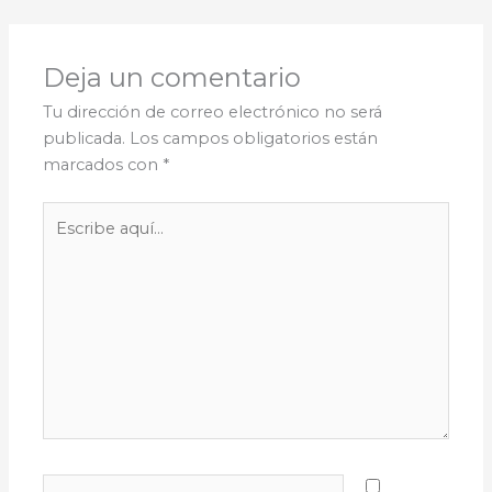
Deja un comentario
Tu dirección de correo electrónico no será
publicada.
Los campos obligatorios están
marcados con
*
Escribe
aquí...
Nombre*