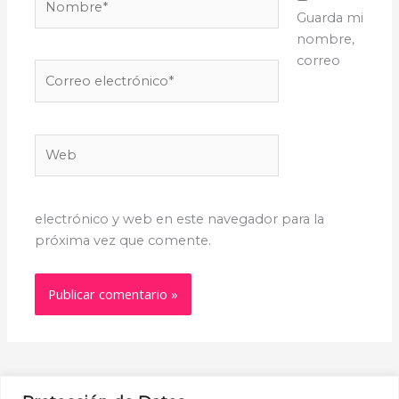
Guarda mi
nombre,
correo
Correo
electrónico*
Web
electrónico y web en este navegador para la
próxima vez que comente.