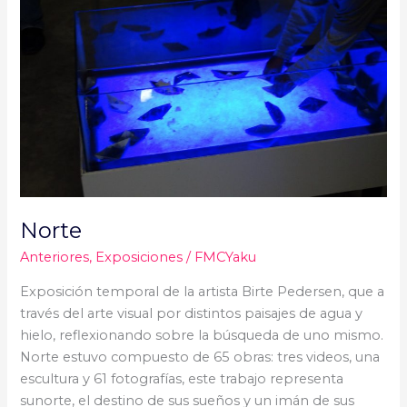
Norte
Anteriores
,
Exposiciones
/
FMCYaku
Exposición temporal de la artista Birte Pedersen, que a
través del arte visual por distintos paisajes de agua y
hielo, reflexionando sobre la búsqueda de uno mismo.
Norte estuvo compuesto de 65 obras: tres videos, una
escultura y 61 fotografías, este trabajo representa
sunorte, el destino de sus sueños y un imán de sus