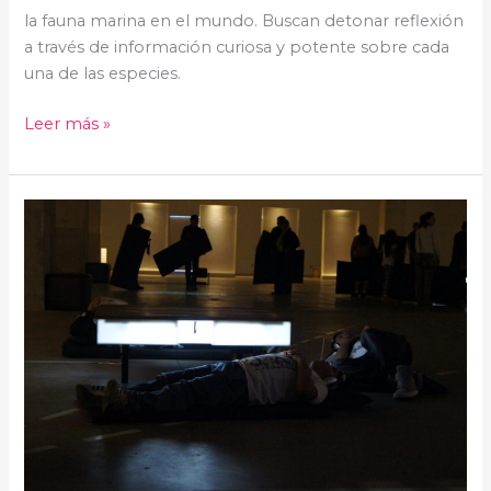
la fauna marina en el mundo. Buscan detonar reflexión
a través de información curiosa y potente sobre cada
una de las especies.
Leer más »
Yakushimi