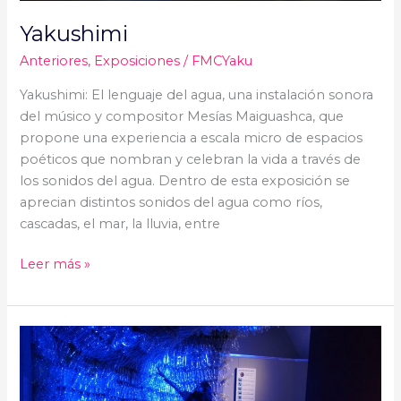
Yakushimi
Anteriores
,
Exposiciones
/
FMCYaku
Yakushimi: El lenguaje del agua, una instalación sonora
del músico y compositor Mesías Maiguashca, que
propone una experiencia a escala micro de espacios
poéticos que nombran y celebran la vida a través de
los sonidos del agua. Dentro de esta exposición se
aprecian distintos sonidos del agua como ríos,
cascadas, el mar, la lluvia, entre
Leer más »
Ruta
Quebradas