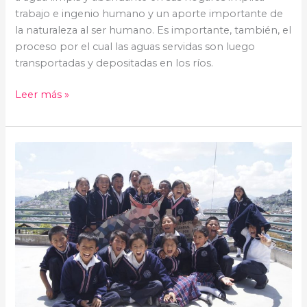
trabajo e ingenio humano y un aporte importante de
la naturaleza al ser humano. Es importante, también, el
proceso por el cual las aguas servidas son luego
transportadas y depositadas en los ríos.
Leer más »
Biota
Máxima:
Ecuador
Biodiverso