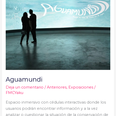
Aguamundi
Deja un comentario
/
Anteriores
,
Exposiciones
/
FMCYaku
Espacio inmersivo con cédulas interactivas donde los
usuarios podrán encontrar información y a la vez
analizar o cuestionar la situación de la conservación de