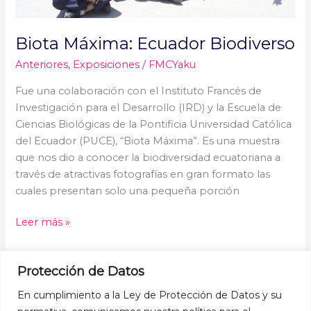
Biota Máxima: Ecuador Biodiverso
Anteriores
,
Exposiciones
/
FMCYaku
Fue una colaboración con el Instituto Francés de
Investigación para el Desarrollo (IRD) y la Escuela de
Ciencias Biológicas de la Pontificia Universidad Católica
del Ecuador (PUCE), “Biota Máxima”. Es una muestra
que nos dio a conocer la biodiversidad ecuatoriana a
través de atractivas fotografías en gran formato las
cuales presentan solo una pequeña porción
Leer más »
Protección de Datos
En cumplimiento a la Ley de Protección de Datos y su