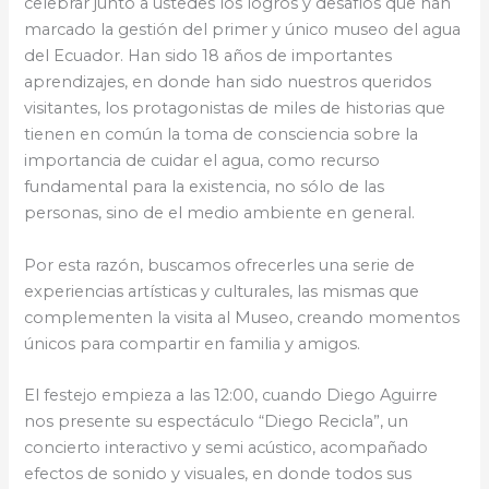
celebrar junto a ustedes los logros y desafíos que han
marcado la gestión del primer y único museo del agua
del Ecuador. Han sido 18 años de importantes
aprendizajes, en donde han sido nuestros queridos
visitantes, los protagonistas de miles de historias que
tienen en común la toma de consciencia sobre la
importancia de cuidar el agua, como recurso
fundamental para la existencia, no sólo de las
personas, sino de el medio ambiente en general.
Por esta razón, buscamos ofrecerles una serie de
experiencias artísticas y culturales, las mismas que
complementen la visita al Museo, creando momentos
únicos para compartir en familia y amigos.
El festejo empieza a las 12:00, cuando Diego Aguirre
nos presente su espectáculo “Diego Recicla”, un
concierto interactivo y semi acústico, acompañado
efectos de sonido y visuales, en donde todos sus