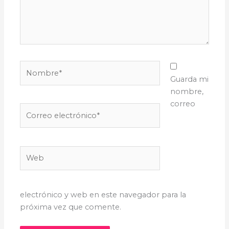
Nombre*
Guarda mi
nombre,
correo
Correo
electrónico*
Web
electrónico y web en este navegador para la
próxima vez que comente.