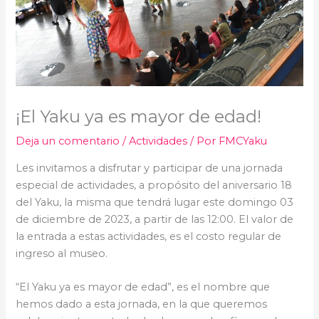
¡El Yaku ya es mayor de edad!
Deja un comentario
/
Actividades
/ Por
FMCYaku
Les invitamos a disfrutar y participar de una jornada
especial de actividades, a propósito del aniversario 18
del Yaku, la misma que tendrá lugar este domingo 03
de diciembre de 2023, a partir de las 12:00. El valor de
la entrada a estas actividades, es el costo regular de
ingreso al museo.
“El Yaku ya es mayor de edad”, es el nombre que
hemos dado a esta jornada, en la que queremos